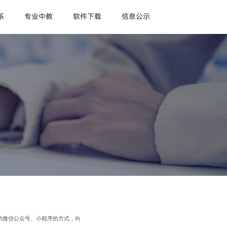
系
专业中教
软件下载
信息公示
理的微信公众号、小程序的方式，向