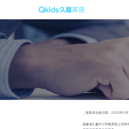
（更新及生效日期：2025年11月
福建省久趣中小学教育线上培训中