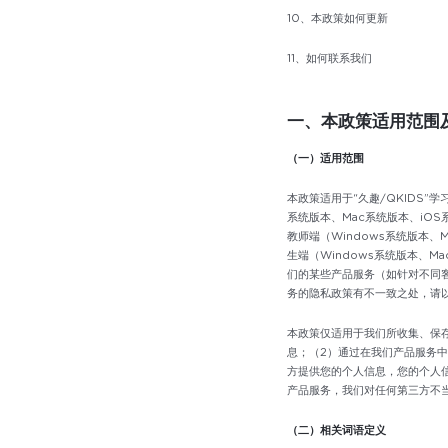
10、本政策如何更新
11、如何联系我们
一、本政策适用范围
（一）适用范围
本政策适用于“久趣/QKIDS”
系统版本、Mac系统版本、iOS系统
教师端（Windows系统版本、M
生端（Windows系统版本、M
们的某些产品服务（如针对不同
务的隐私政策有不一致之处，请
本政策仅适用于我们所收集、保
息；（2）通过在我们产品服务
方提供您的个人信息，您的个人
产品服务，我们对任何第三方不
（二）相关词语定义