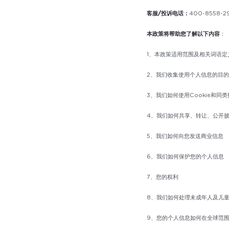
客服/投诉电话：
400-8558-2
本政策将帮助您了解以下内容
：
1、本政策适用范围及相关词语定
2、我们收集使用个人信息的目
3、我们如何使用Cookie和同
4、我们如何共享、转让、公开
5、我们如何向您发送商业信息
6、我们如何保护您的个人信息
7、您的权利
8、我们如何处理未成年人及儿
9、您的个人信息如何在全球范